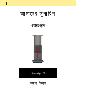
।
আমাদের সুপারিশ
এয়ারপ্রেস
আরও জানুন
ভ্যালু কিনুন