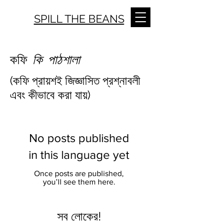
SPILL THE BEANS
কফি
কি পাঠশালা
(কফি প্রায়শই জিজ্ঞাসিত প্রশ্নাবলী
এবং কীভাবে করা যায়)
No posts published
in this language yet
Once posts are published,
you’ll see them here.
সব লোকের!