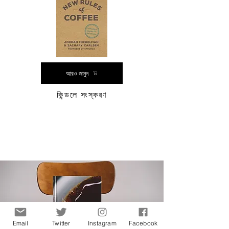
আরও জানুন
কিন্ডলে সংস্করণ
Email
Twitter
Instagram
Facebook