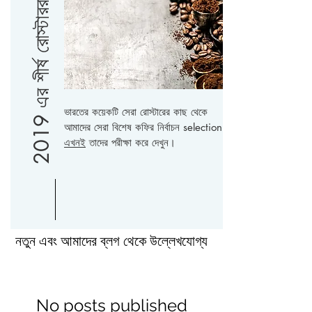
2019 এর শীর্ষ রোস্টাররা
ভারতের কয়েকটি সেরা রোস্টারের কাছ থেকে
আমাদের সেরা বিশেষ কফির নির্বাচন selection
এখনই
তাদের পরীক্ষা করে দেখুন।
নতুন এবং আমাদের ব্লগ থেকে উল্লেখযোগ্য
No posts published