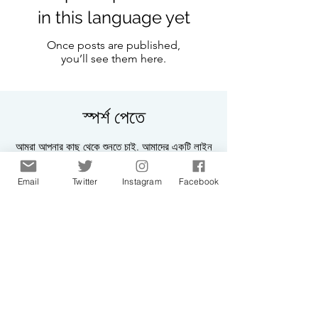
in this language yet
Once posts are published,
you’ll see them here.
স্পর্শ পেতে
আমরা আপনার কাছ থেকে শুনতে চাই. আমাদের একটি লাইন
ড্রপ.
Email
Twitter
Instagram
Facebook