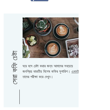
সেরা কফি চেষ্টা
ঘরে বসে চেষ্টা করার জন্য আমাদের সবচেয়ে
জনপ্রিয় ভারতীয় বিশেষ কফির সুপারিশ।
এখনই
তাদের পরীক্ষা করে দেখুন।